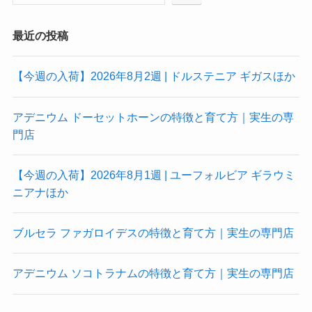
最近の投稿
【今週の入荷】2026年8月2週 | ドルステニア ギガスほか
アデニウム ドーセットホーンの特徴と育て方｜実生の専
門店
【今週の入荷】2026年8月1週 | ユーフォルビア ギラウミ
ニアナほか
ブルセラ ファガロイデスの特徴と育て方｜実生の専門店
アデニウム ソコトラナムの特徴と育て方｜実生の専門店