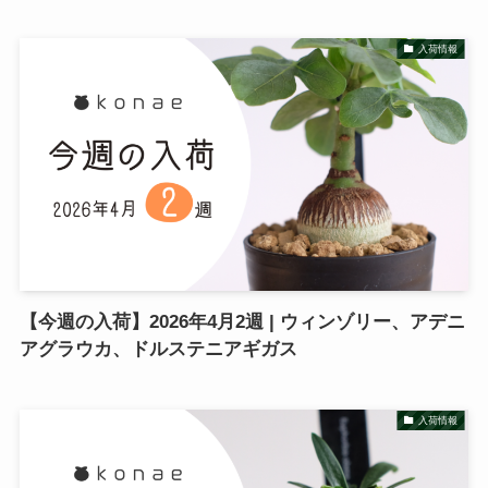
入荷情報
【今週の入荷】2026年4月2週 | ウィンゾリー、アデニ
アグラウカ、ドルステニアギガス
入荷情報