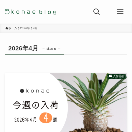
ホーム
2026年
4月
2026年4月
– date –
入荷情報