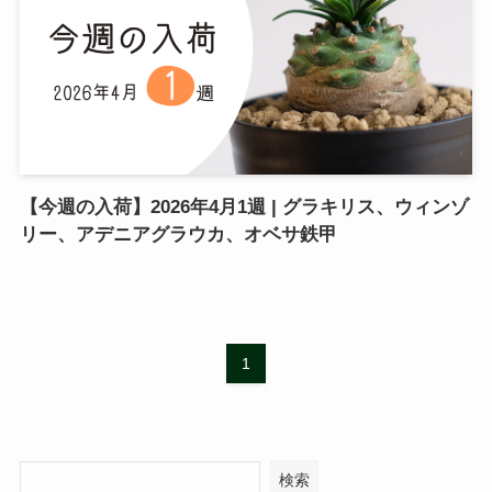
【今週の入荷】2026年4月1週 | グラキリス、ウィンゾ
リー、アデニアグラウカ、オベサ鉄甲
1
検索