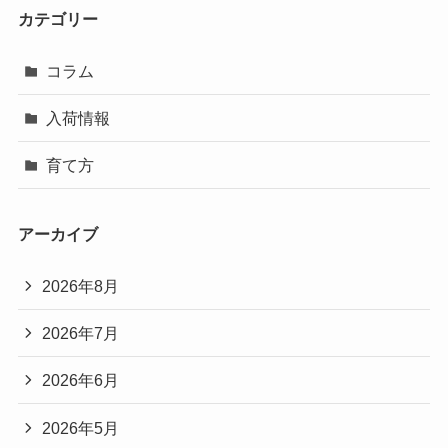
カテゴリー
コラム
入荷情報
育て方
アーカイブ
2026年8月
2026年7月
2026年6月
2026年5月