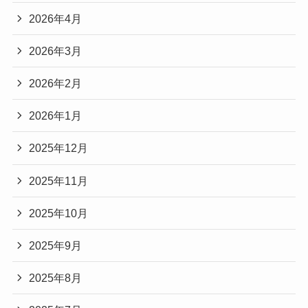
2026年4月
2026年3月
2026年2月
2026年1月
2025年12月
2025年11月
2025年10月
2025年9月
2025年8月