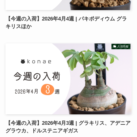
【今週の入荷】2026年4月4週 | パキポディウム グラ
キリスほか
入荷情報
【今週の入荷】2026年4月3週 | グラキリス、アデニア
グラウカ、ドルステニアギガス