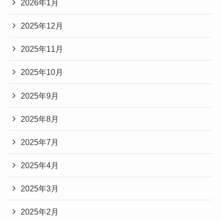
2026年1月
2025年12月
2025年11月
2025年10月
2025年9月
2025年8月
2025年7月
2025年4月
2025年3月
2025年2月