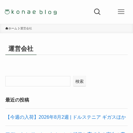
ホーム
運営会社
運営会社
検索
最近の投稿
【今週の入荷】2026年8月2週 | ドルステニア ギガスほか