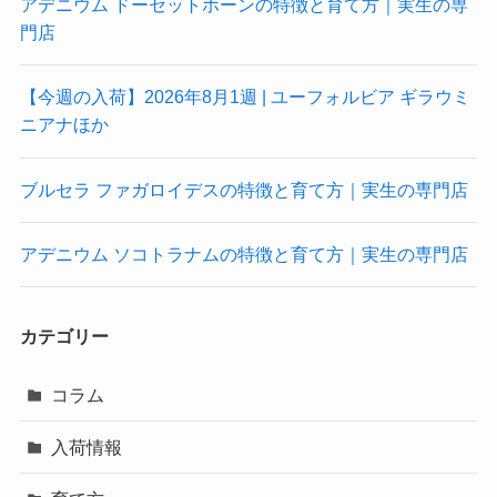
アデニウム ドーセットホーンの特徴と育て方｜実生の専
門店
【今週の入荷】2026年8月1週 | ユーフォルビア ギラウミ
ニアナほか
ブルセラ ファガロイデスの特徴と育て方｜実生の専門店
アデニウム ソコトラナムの特徴と育て方｜実生の専門店
カテゴリー
コラム
入荷情報