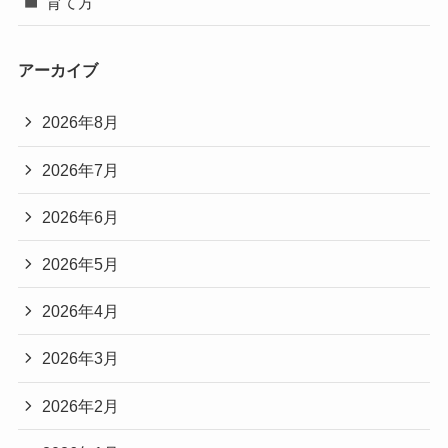
育て方
アーカイブ
2026年8月
2026年7月
2026年6月
2026年5月
2026年4月
2026年3月
2026年2月